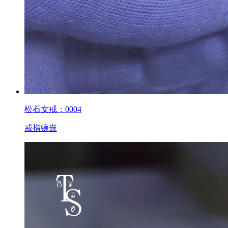
松石女戒：0004
戒指镶嵌