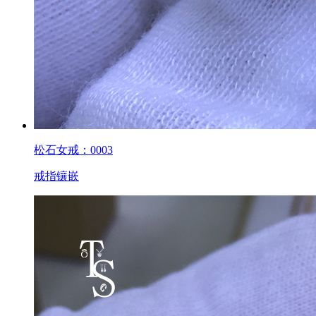
松石女戒：0003
戒指镶嵌