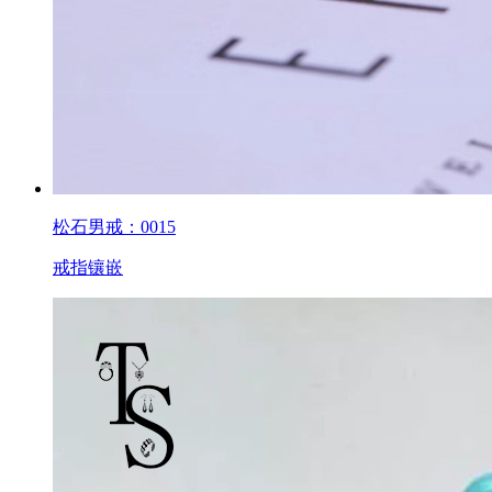
松石男戒：0015
戒指镶嵌