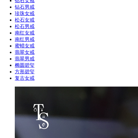
钻石女戒
钻石男戒
珍珠女戒
松石女戒
松石男戒
南红女戒
南红男戒
蜜蜡女戒
翡翠女戒
翡翠男戒
椭圆碧玺
方形碧玺
复古女戒