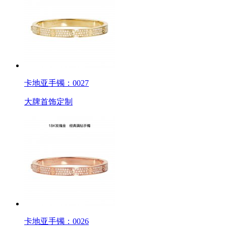
卡地亚手镯：0027
大牌首饰定制
卡地亚手镯：0026