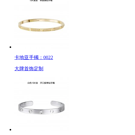
卡地亚手镯：0022
大牌首饰定制