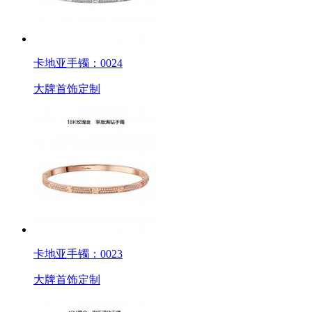
卡地亚手镯：0024
大牌首饰定制
卡地亚手镯：0023
大牌首饰定制