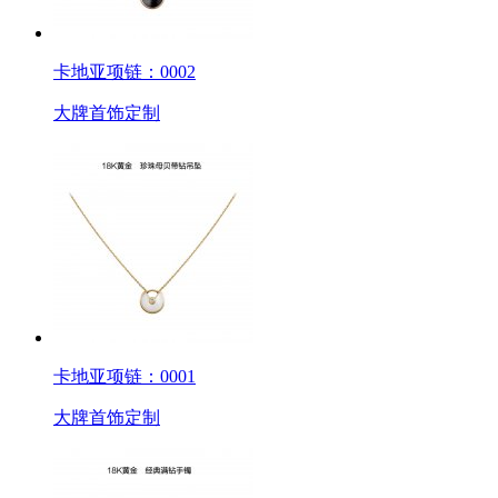
卡地亚项链：0002
大牌首饰定制
卡地亚项链：0001
大牌首饰定制