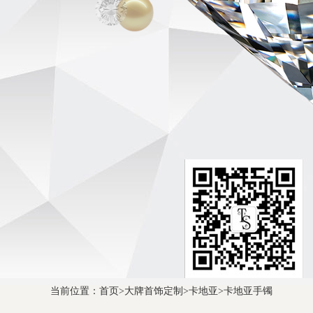
当前位置：
首页
>
大牌首饰定制
>
卡地亚
>
卡地亚手镯