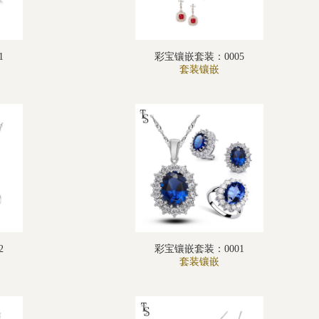
1
彩宝镶嵌套装：0005
套装镶嵌
2
彩宝镶嵌套装：0001
套装镶嵌