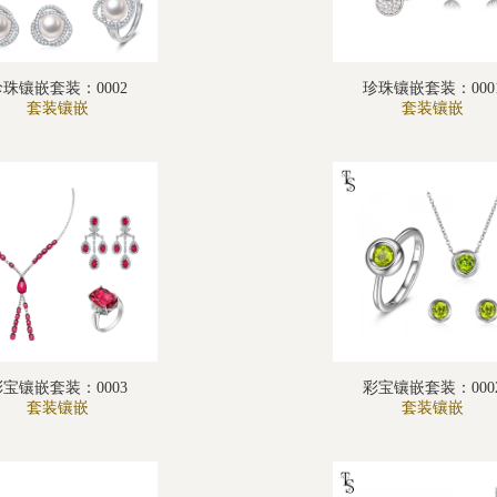
珍珠镶嵌套装：0002
珍珠镶嵌套装：000
套装镶嵌
套装镶嵌
彩宝镶嵌套装：0003
彩宝镶嵌套装：000
套装镶嵌
套装镶嵌