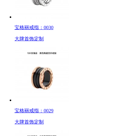
宝格丽戒指：0030
大牌首饰定制
宝格丽戒指：0029
大牌首饰定制