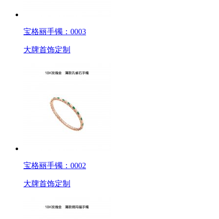
宝格丽手镯：0003
大牌首饰定制
宝格丽手镯：0002
大牌首饰定制