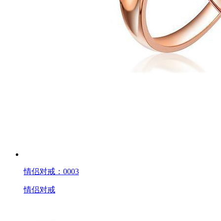
情侣对戒：0003
情侣对戒