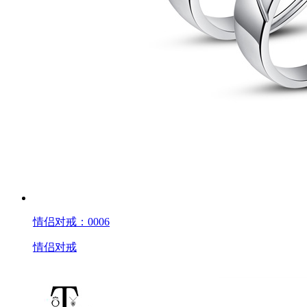
情侣对戒：0006
情侣对戒