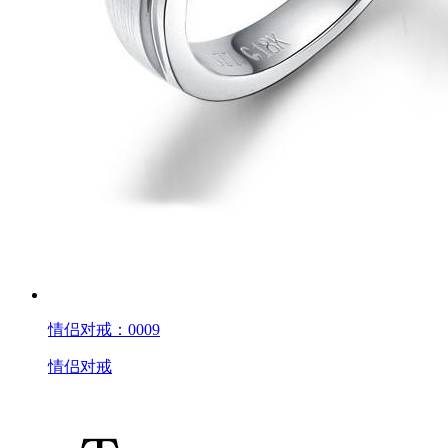
情侣对戒：0009
情侣对戒