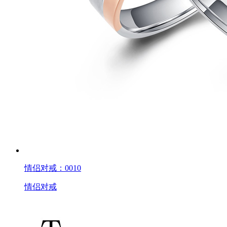
情侣对戒：0010
情侣对戒