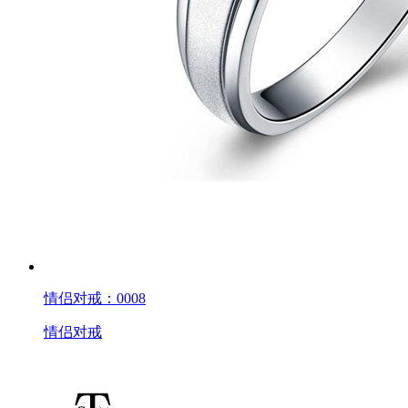
情侣对戒：0008
情侣对戒