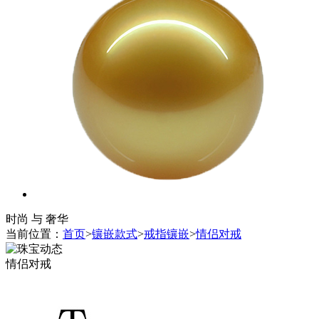
时尚 与 奢华
当前位置：
首页
>
镶嵌款式
>
戒指镶嵌
>
情侣对戒
情侣对戒