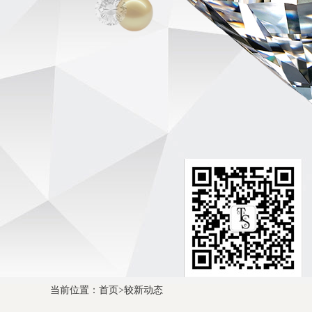
当前位置：
首页
>
较新动态