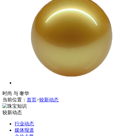
时尚 与 奢华
当前位置：
首页
>
较新动态
较新动态
行业动态
媒体报道