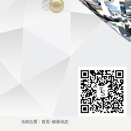
当前位置：
首页
>
较新动态