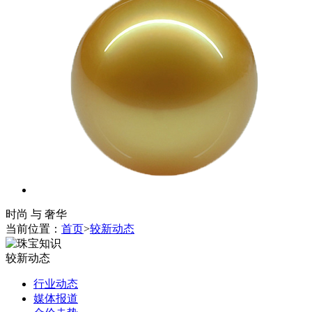
时尚 与 奢华
当前位置：
首页
>
较新动态
较新动态
行业动态
媒体报道