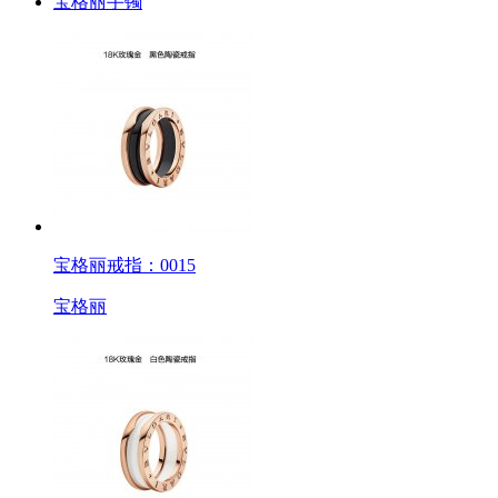
宝格丽手镯
宝格丽戒指：0015
宝格丽