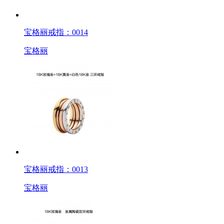
宝格丽戒指：0014
宝格丽
宝格丽戒指：0013
宝格丽