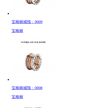
宝格丽戒指：0009
宝格丽
宝格丽戒指：0008
宝格丽