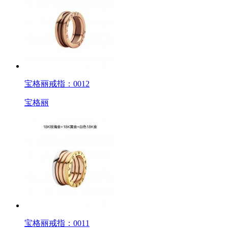
宝格丽戒指：0012
宝格丽
宝格丽戒指：0011