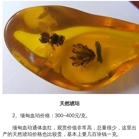
天然琥珀
2、缅甸血珀价格：300~400元/克。
缅甸血珀通体血红，观赏价值非常高，总量很少，这里出
产的天然琥珀价格也比较贵，基本上要几百块钱一克。