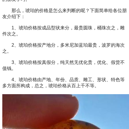
那么，琥珀的价格是怎么来判断的呢？下面简单给各位朋
友介绍下：
1、琥珀价格按成品型状来分，最贵圆珠，桶珠次之，雕
件次之。
2、琥珀价格按产地分，多米尼加蓝珀最贵，波罗的海次
之。
3、琥珀价格按真假分，纯天然无优化贵，优化、假货不
值钱。
4、琥珀价格由产地、年份、品质、雕工、形状、特色等
多方面所构成，总之，琥珀价格从百上千不等。