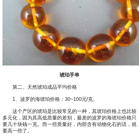
琥珀手串
第二、天然琥珀成品平均价格
1、波罗的海琥珀价格：30~100元/克。
这个产区的琥珀是比较常见的一种，其琥珀价格上也比较
多元化，因为其高低质量的差别，最差的波罗的海琥珀价格只
要几十块钱一克。而一些质量好，内部含有动物化石的话，就
要高一些了。