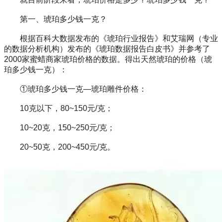
第一、琥珀多少钱一克？
根据百科大数据发布的《琥珀行业报告》和艾瑞网（专业
的数据分析机构）发布的《琥珀数据报告白皮书》并参考了
2000家蜜蜡商家琥珀价格的数据。得出天然琥珀的价格（琥
珀多少钱一克）：
①琥珀多少钱一克—琥珀雕件价格：
10克以下，80~150元/克；
10~20克，150~250元/克；
20~50克，200~450元/克。