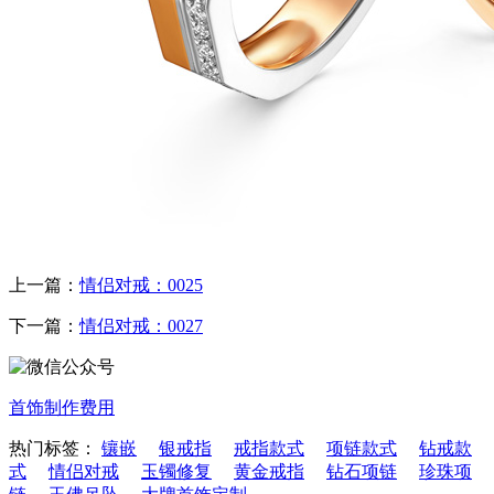
上一篇：
情侣对戒：0025
下一篇：
情侣对戒：0027
首饰制作费用
热门标签：
镶嵌
银戒指
戒指款式
项链款式
钻戒款
式
情侣对戒
玉镯修复
黄金戒指
钻石项链
珍珠项