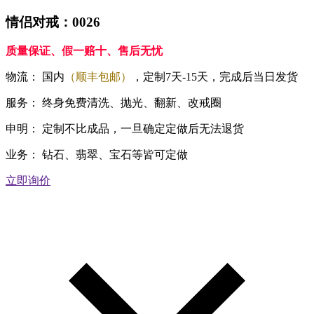
情侣对戒：0026
质量保证、假一赔十、售后无忧
物流：
国内
（顺丰包邮）
，定制7天-15天，完成后当日发货
服务：
终身免费清洗、抛光、翻新、改戒圈
申明：
定制不比成品，一旦确定定做后无法退货
业务：
钻石、翡翠、宝石等皆可定做
立即询价