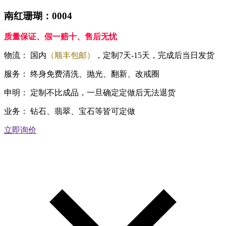
南红珊瑚：0004
质量保证、假一赔十、售后无忧
物流：
国内
（顺丰包邮）
，定制7天-15天，完成后当日发货
服务：
终身免费清洗、抛光、翻新、改戒圈
申明：
定制不比成品，一旦确定定做后无法退货
业务：
钻石、翡翠、宝石等皆可定做
立即询价