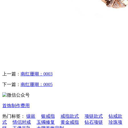
上一篇：
南红珊瑚：0003
下一篇：
南红珊瑚：0005
首饰制作费用
热门标签：
镶嵌
银戒指
戒指款式
项链款式
钻戒款
式
情侣对戒
玉镯修复
黄金戒指
钻石项链
珍珠项