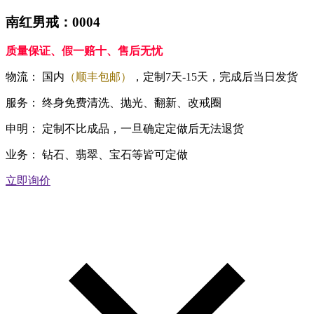
南红男戒：0004
质量保证、假一赔十、售后无忧
物流：
国内
（顺丰包邮）
，定制7天-15天，完成后当日发货
服务：
终身免费清洗、抛光、翻新、改戒圈
申明：
定制不比成品，一旦确定定做后无法退货
业务：
钻石、翡翠、宝石等皆可定做
立即询价