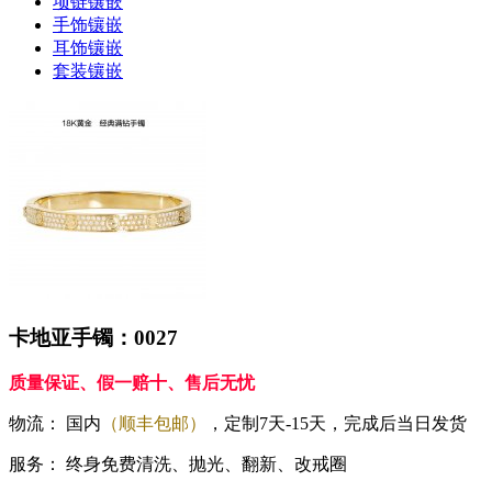
项链镶嵌
手饰镶嵌
耳饰镶嵌
套装镶嵌
卡地亚手镯：0027
质量保证、假一赔十、售后无忧
物流：
国内
（顺丰包邮）
，定制7天-15天，完成后当日发货
服务：
终身免费清洗、抛光、翻新、改戒圈