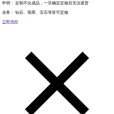
申明：
定制不比成品，一旦确定定做后无法退货
业务：
钻石、翡翠、宝石等皆可定做
立即询价