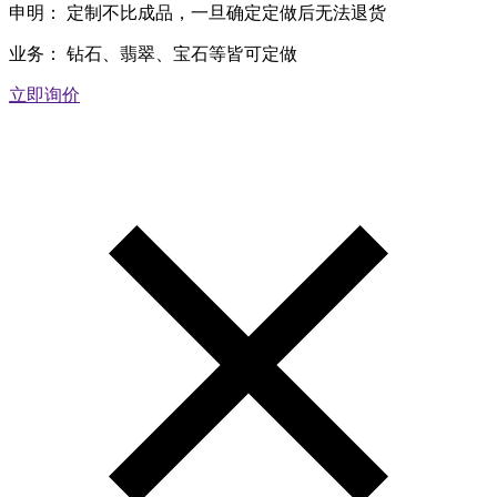
申明：
定制不比成品，一旦确定定做后无法退货
业务：
钻石、翡翠、宝石等皆可定做
立即询价