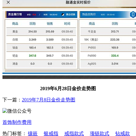
2019年6月28日金价走势图
下一篇：
2019年7月8日金价走势图
首饰制作费用
热门标签：
镶嵌
银戒指
戒指款式
项链款式
钻戒款