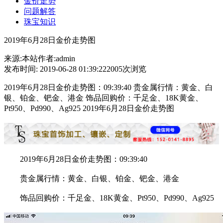
金价走势
问题解答
珠宝知识
2019年6月28日金价走势图
来源:本站
作者:admin
发布时间: 2019-06-28 01:39:22
2005次浏览
2019年6月28日金价走势图：09:39:40 贵金属行情：黄金、白
银、铂金、钯金、港金 饰品回购价：千足金、18K黄金、
Pt950、Pd990、Ag925 2019年6月28日金价走势图
2019年6月28日金价走势图：09:39:40
贵金属行情：黄金、白银、铂金、钯金、港金
饰品回购价：千足金、18K黄金、Pt950、Pd990、Ag925