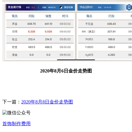
2020年8月6日金价走势图
下一篇：
2020年8月8日金价走势图
首饰制作费用