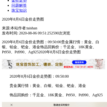
金价走势
问题解答
珠宝知识
2020年8月6日金价走势图
来源:本站
作者:taishan
发布时间: 2020-08-06 09:51:25
2590次浏览
2020年8月6日金价走势图：09:50:00贵金属行情：黄金、白
银、铂金、钯金、港金饰品回购价：千足金、18K黄金、
Pt950、Pd990、Ag9252020年8月6日金价走势图
2020年8月6日金价走势图：09:50:00
贵金属行情：黄金、白银、铂金、钯金、港金
饰品回购价：千足金、18K黄金、Pt950、Pd990、Ag925