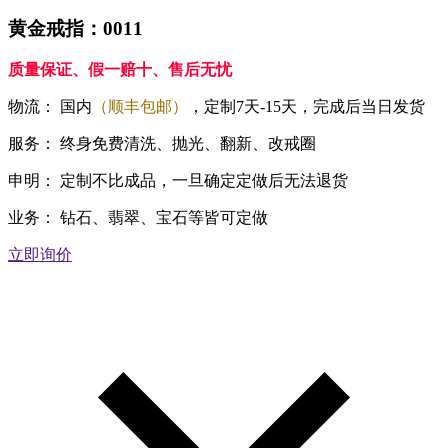
黄金戒指：0011
质量保证、假一赔十、售后无忧
物流：
国内
（顺丰包邮）
，定制7天-15天，完成后当日发货
服务：
终身免费清洗、抛光、翻新、改戒圈
申明：
定制不比成品，一旦确定定做后无法退货
业务：
钻石、翡翠、宝石等皆可定做
立即询价