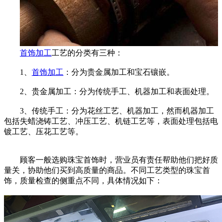
首饰加工
工艺的分类有三种：
1、
首饰加工
：分为贵金属加工和宝石镶嵌。
2、贵金属加工：分为传统手工、机器加工和表面处理。
3、传统手工：分为花丝工艺、机器加工，然而机器加工
包括失蜡浇铸工艺、冲压工艺、机链工艺等，表面处理包括电
镀工艺、压花工艺等。
顾客一般选购珠宝首饰时，营业员有责任帮助他们把好质
量关，协助他们买到高质量的商品。不同工艺类型的珠宝首
饰，质量检查的侧重点不同，具体情况如下：