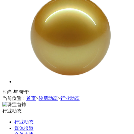
时尚 与 奢华
当前位置：
首页
>
较新动态
>
行业动态
行业动态
行业动态
媒体报道