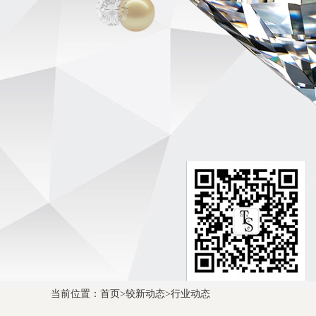
当前位置：
首页
>
较新动态
>
行业动态