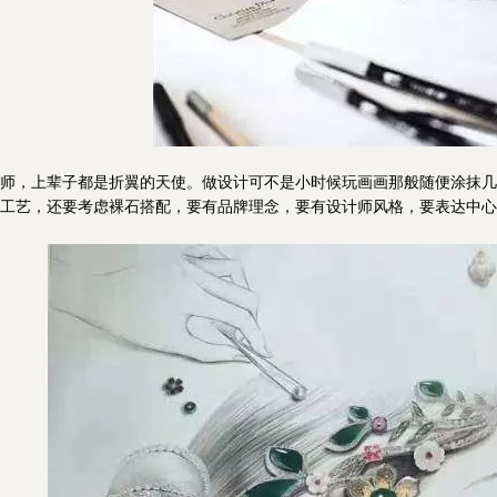
，上辈子都是折翼的天使。做设计可不是小时候玩画画那般随便涂抹几
工艺，还要考虑裸石搭配，要有品牌理念，要有设计师风格，要表达中心