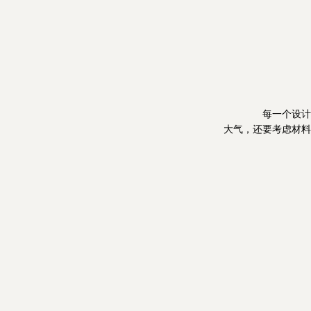
每一个设计师
大气，还要考虑材料