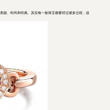
美丽、时尚和经典。其实每一枚珠宝都要经过诸多过程，设