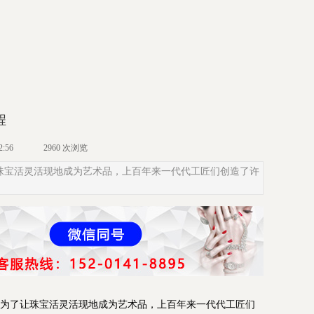
程
2:56
2960 次浏览
珠宝活灵活现地成为艺术品，上百年来一代代工匠们创造了许
为了让珠宝活灵活现地成为艺术品，上百年来一代代工匠们