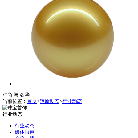
时尚 与 奢华
当前位置：
首页
>
较新动态
>
行业动态
行业动态
行业动态
媒体报道