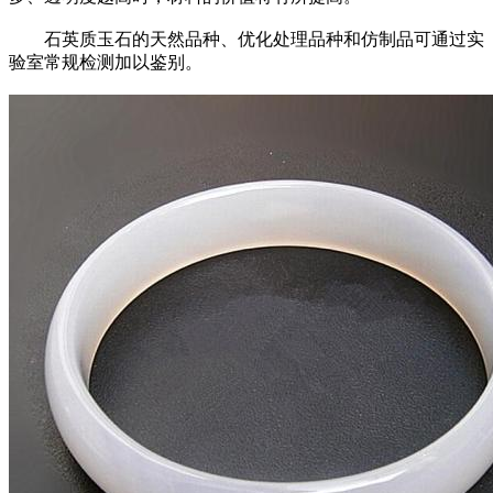
石英质玉石的天然品种、优化处理品种和仿制品可通过实
验室常规检测加以鉴别。