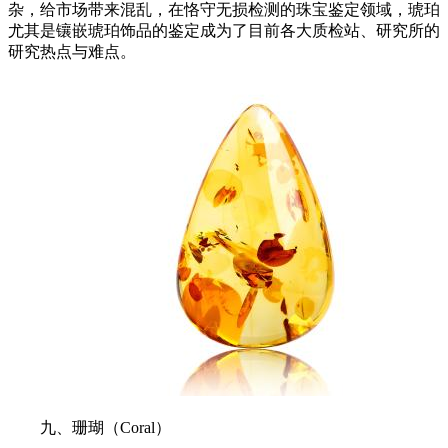
杂，给市场带来混乱，在恪守无损检测的珠宝鉴定领域，琥珀
尤其是镶嵌琥珀饰品的鉴定成为了目前各大质检站、研究所的
研究热点与难点。
九、珊瑚（Coral）