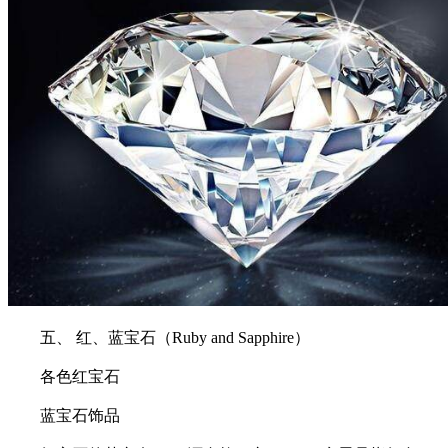
五、 红、蓝宝石（Ruby and Sapphire）
各色红宝石
蓝宝石饰品