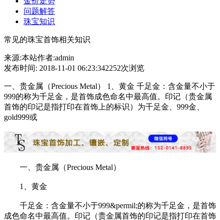
金价走势
问题解答
珠宝知识
常见的珠宝首饰相关知识
来源:本站
作者:admin
发布时间: 2018-11-01 06:23:34
2252次浏览
一、贵金属（Precious Metal） 1、黄金 千足金：含金量不小于
999的称为千足金，是首饰成色命名中最高值。印记（贵金属
首饰的印记是指打印在首饰上的标识）为千足金、999金、
gold999或
一、贵金属（Precious Metal）
1、黄金
千足金：含金量不小于999&permil;的称为千足金，是首饰
成色命名中最高值。印记（贵金属首饰的印记是指打印在首饰