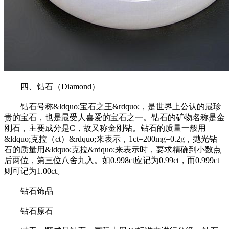
四、钻石（Diamond）
钻石号称&ldquo;宝石之王&rdquo;，是世界上公认的最珍
贵的宝石，也是最受人喜爱的宝石之一。钻石的矿物名称是金
刚石，主要成分是C，故又称金刚钻。钻石的质量一般用
&ldquo;克拉（ct）&rdquo;来表示，1ct=200mg=0.2g，抛光钻
石的质量用&ldquo;克拉&rdquo;来表示时，要求精确到小数点
后两位，第三位八舍九入。如0.998ct应记为0.99ct，而0.999ct
则可记为1.00ct。
钻石饰品
钻石原石