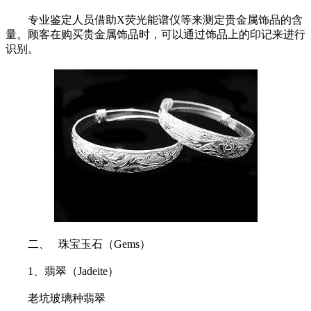
专业鉴定人员借助X荧光能谱仪等来测定贵金属饰品的含
量。顾客在购买贵金属饰品时，可以通过饰品上的印记来进行
识别。
二、 珠宝玉石（Gems）
1、翡翠（Jadeite）
老坑玻璃种翡翠