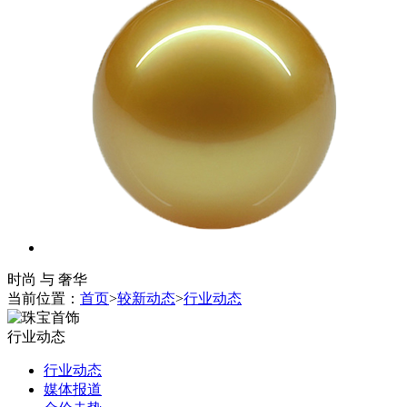
时尚 与 奢华
当前位置：
首页
>
较新动态
>
行业动态
行业动态
行业动态
媒体报道