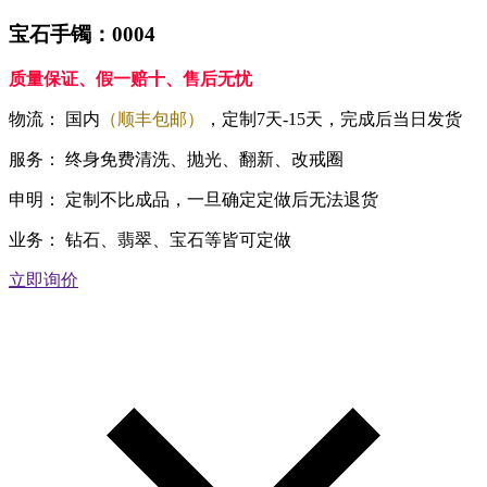
宝石手镯：0004
质量保证、假一赔十、售后无忧
物流：
国内
（顺丰包邮）
，定制7天-15天，完成后当日发货
服务：
终身免费清洗、抛光、翻新、改戒圈
申明：
定制不比成品，一旦确定定做后无法退货
业务：
钻石、翡翠、宝石等皆可定做
立即询价