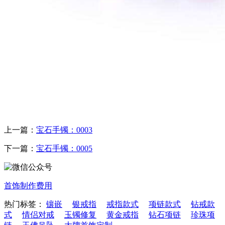
上一篇：
宝石手镯：0003
下一篇：
宝石手镯：0005
首饰制作费用
热门标签：
镶嵌
银戒指
戒指款式
项链款式
钻戒款
式
情侣对戒
玉镯修复
黄金戒指
钻石项链
珍珠项