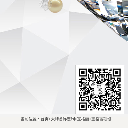
当前位置：
首页
>
大牌首饰定制
>
宝格丽
>
宝格丽项链