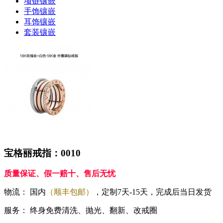
项链镶嵌
手饰镶嵌
耳饰镶嵌
套装镶嵌
宝格丽戒指：0010
质量保证、假一赔十、售后无忧
物流：
国内
（顺丰包邮）
，定制7天-15天，完成后当日发货
服务：
终身免费清洗、抛光、翻新、改戒圈