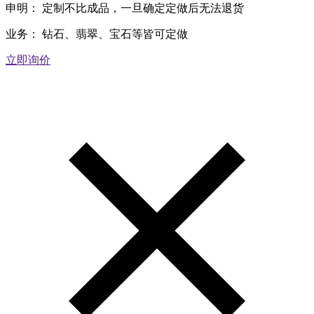
申明：
定制不比成品，一旦确定定做后无法退货
业务：
钻石、翡翠、宝石等皆可定做
立即询价