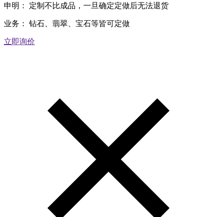
申明：
定制不比成品，一旦确定定做后无法退货
业务：
钻石、翡翠、宝石等皆可定做
立即询价