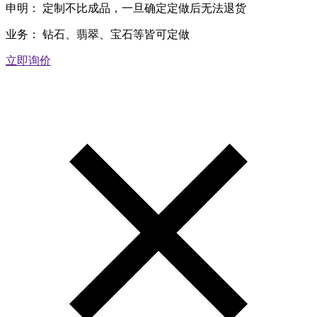
申明：
定制不比成品，一旦确定定做后无法退货
业务：
钻石、翡翠、宝石等皆可定做
立即询价